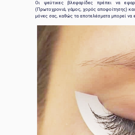
Οι ψεύτικες βλεφαρίδες πρέπει να εφαρ
(Πρωτοχρονιά, γάμος, χορός αποφοίτησης) και
μόνες σας, καθώς τα αποτελέσματα μπορεί να ε