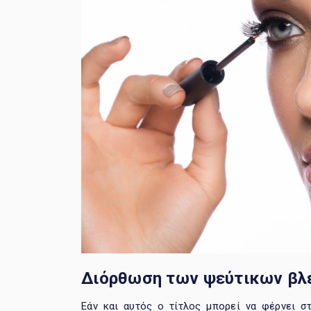
Διόρθωση των ψεύτικων
βλ
Εάν και αυτός ο τίτλος μπορεί να φέρνει σ