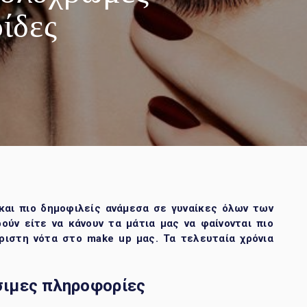
ίδες
 και πιο δημοφιλείς ανάμεσα σε γυναίκες όλων των
ρούν είτε να κάνουν τα μάτια μας να φαίνονται πιο
ριστη νότα στο make up μας. Τα τελευταία χρόνια
σιμες πληροφορίες