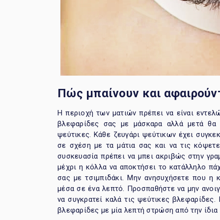
Πώς μπαίνουν και αφαιρούντ
Η περιοχή των ματιών πρέπει να είναι εντελ
βλεφαρίδες σας με μάσκαρα αλλά μετά θα 
ψεύτικες. Κάθε ζευγάρι ψεύτικων έχει συγκεκ
σε σχέση με τα μάτια σας και να τις κόψετ
συσκευασία πρέπει να μπει ακριβώς στην γρα
μέχρι η κόλλα να αποκτήσει το κατάλληλο πάχ
σας με τσιμπιδάκι. Μην ανησυχήσετε που η κ
μέσα σε ένα λεπτό. Προσπαθήστε να μην ανοιγ
να συγκρατεί καλά τις ψεύτικες βλεφαρίδες. 
βλεφαρίδες με μία λεπτή στρώση από την ίδια