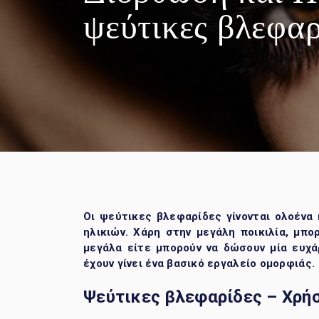
ψεύτικες βλεφαρ
Οι ψεύτικες βλεφαρίδες γίνονται ολοένα
ηλικιών. Χάρη στην μεγάλη ποικιλία, μπο
μεγάλα είτε μπορούν να δώσουν μία ευχά
έχουν γίνει ένα βασικό εργαλείο ομορφιάς.
Ψεύτικες βλεφαρίδες –
Χρή