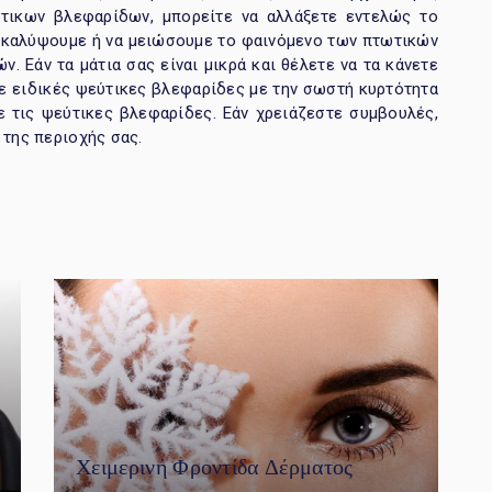
ύτικων βλεφαρίδων, μπορείτε να αλλάξετε εντελώς το
α καλύψουμε ή να μειώσουμε το φαινόμενο των πτωτικών
. Εάν τα μάτια σας είναι μικρά και θέλετε να τα κάνετε
ετε ειδικές ψεύτικες βλεφαρίδες με την σωστή κυρτότητα
ε τις ψεύτικες βλεφαρίδες. Εάν χρειάζεστε συμβουλές,
 της περιοχής σας.
Χειμερινή Φροντίδα Δέρματος