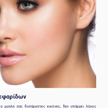
εφαρίδων
το μυαλό σας δυσάρεστες εικόνες, δεν υπάρχει λόγος