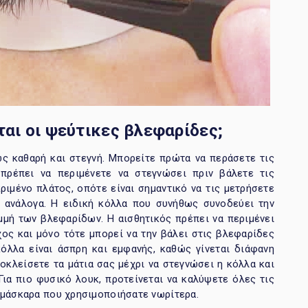
αι οι ψεύτικες βλεφαρίδες;
ώς καθαρή και στεγνή. Μπορείτε πρώτα να περάσετε τις
πρέπει να περιμένετε να στεγνώσει πριν βάλετε τις
ριμένο πλάτος, οπότε είναι σημαντικό να τις μετρήσετε
ε ανάλογα. Η ειδική κόλλα που συνήθως συνοδεύει την
μμή των βλεφαρίδων. Η αισθητικός πρέπει να περιμένει
ος και μόνο τότε μπορεί να την βάλει στις βλεφαρίδες
όλλα είναι άσπρη και εμφανής, καθώς γίνεται διάφανη
οκλείσετε τα μάτια σας μέχρι να στεγνώσει η κόλλα και
Για πιο φυσικό λουκ, προτείνεται να καλύψετε όλες τις
 μάσκαρα που χρησιμοποιήσατε νωρίτερα.