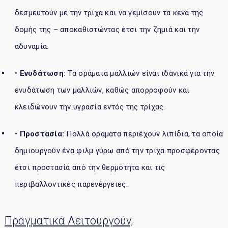
δεσμευτούν με την τρίχα και να γεμίσουν τα κενά της
δομής της – αποκαθιστώντας έτσι την ζημιά και την
αδυναμία.
•
Ενυδάτωση:
Τα οράματα μαλλιών είναι ιδανικά για την
ενυδάτωση των μαλλιών, καθώς απορροφούν και
κλειδώνουν την υγρασία εντός της τρίχας.
•
Προστασία:
Πολλά οράματα περιέχουν λιπίδια, τα οποία
δημιουργούν ένα φιλμ γύρω από την τρίχα προσφέροντας
έτσι προστασία από την θερμότητα και τις
περιβαλλοντικές παρενέργειες.
Πραγματικά Λειτουργούν;