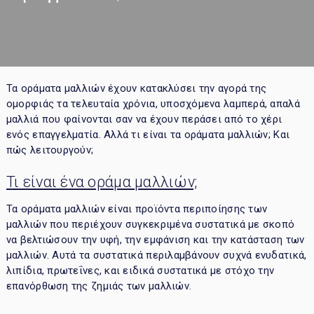
Τα οράματα μαλλιών έχουν κατακλύσει την αγορά της
ομορφιάς τα τελευταία χρόνια, υποσχόμενα λαμπερά, απαλά
μαλλιά που φαίνονται σαν να έχουν περάσει από το χέρι
ενός επαγγελματία. Αλλά τι είναι τα οράματα μαλλιών; Και
πώς λειτουργούν;
Τι είναι ένα οράμα μαλλιών;
Τα οράματα μαλλιών είναι προϊόντα περιποίησης των
μαλλιών που περιέχουν συγκεκριμένα συστατικά με σκοπό
να βελτιώσουν την υφή, την εμφάνιση και την κατάσταση των
μαλλιών. Αυτά τα συστατικά περιλαμβάνουν συχνά ενυδατικά,
λιπίδια, πρωτεΐνες, και ειδικά συστατικά με στόχο την
επανόρθωση της ζημιάς των μαλλιών.