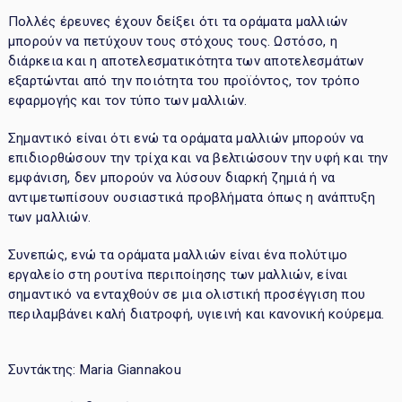
Πολλές έρευνες έχουν δείξει ότι τα οράματα μαλλιών
μπορούν να πετύχουν τους στόχους τους. Ωστόσο, η
διάρκεια και η αποτελεσματικότητα των αποτελεσμάτων
εξαρτώνται από την ποιότητα του προϊόντος, τον τρόπο
εφαρμογής και τον τύπο των μαλλιών.
Σημαντικό είναι ότι ενώ τα οράματα μαλλιών μπορούν να
επιδιορθώσουν την τρίχα και να βελτιώσουν την υφή και την
εμφάνιση, δεν μπορούν να λύσουν διαρκή ζημιά ή να
αντιμετωπίσουν ουσιαστικά προβλήματα όπως η ανάπτυξη
των μαλλιών.
Συνεπώς, ενώ τα οράματα μαλλιών είναι ένα πολύτιμο
εργαλείο στη ρουτίνα περιποίησης των μαλλιών, είναι
σημαντικό να ενταχθούν σε μια ολιστική προσέγγιση που
περιλαμβάνει καλή διατροφή, υγιεινή και κανονική κούρεμα.
Συντάκτης: Maria Giannakou