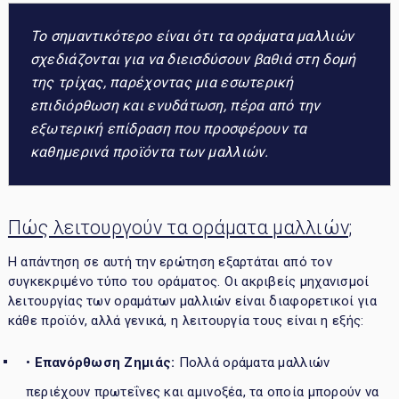
Το σημαντικότερο είναι ότι τα οράματα μαλλιών
σχεδιάζονται για να διεισδύσουν βαθιά στη δομή
της τρίχας, παρέχοντας μια εσωτερική
επιδιόρθωση και ενυδάτωση, πέρα από την
εξωτερική επίδραση που προσφέρουν τα
καθημερινά προϊόντα των μαλλιών.
Πώς λειτουργούν τα οράματα μαλλιών;
Η απάντηση σε αυτή την ερώτηση εξαρτάται από τον
συγκεκριμένο τύπο του οράματος. Οι ακριβείς μηχανισμοί
λειτουργίας των οραμάτων μαλλιών είναι διαφορετικοί για
κάθε προϊόν, αλλά γενικά, η λειτουργία τους είναι η εξής:
•
Επανόρθωση Ζημιάς:
Πολλά οράματα μαλλιών
περιέχουν πρωτεΐνες και αμινοξέα, τα οποία μπορούν να