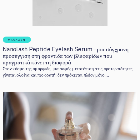
MAGAZYN
Nanolash Peptide Eyelash Serum – μια σύγχρονη
προσέγγιση στη φροντίδα των βλεφαρίδων που
πραγματικά κάνει τη διαφορά
Στον κόσμο της ομορφιάς, μια σαφής μετατόπιση στις προτεραιότητες
γίνεται ολοένα και πιο ορατή: δεν πρόκειται πλέον μόνο …