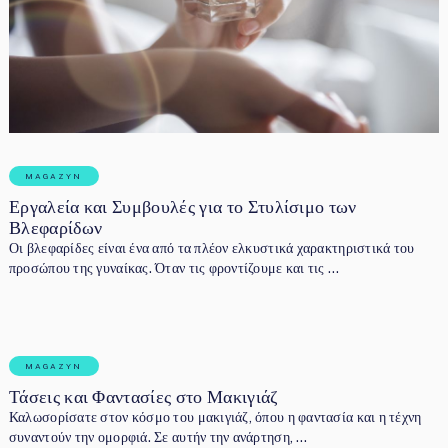
MAGAZYN
Εργαλεία και Συμβουλές για το Στυλίσιμο των
Βλεφαρίδων
Οι βλεφαρίδες είναι ένα από τα πλέον ελκυστικά χαρακτηριστικά του
προσώπου της γυναίκας. Όταν τις φροντίζουμε και τις …
MAGAZYN
Τάσεις και Φαντασίες στο Μακιγιάζ
Καλωσορίσατε στον κόσμο του μακιγιάζ, όπου η φαντασία και η τέχνη
συναντούν την ομορφιά. Σε αυτήν την ανάρτηση, …