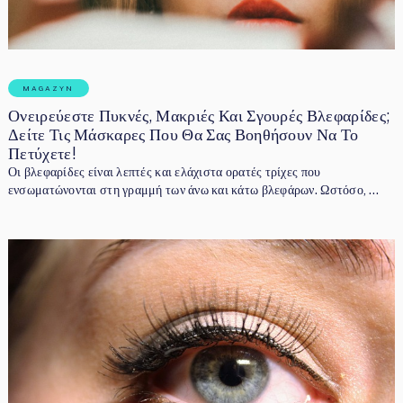
MAGAZYN
Ονειρεύεστε Πυκνές, Μακριές Και Σγουρές Βλεφαρίδες;
Δείτε Τις Μάσκαρες Που Θα Σας Βοηθήσουν Να Το
Πετύχετε!
Οι βλεφαρίδες είναι λεπτές και ελάχιστα ορατές τρίχες που
ενσωματώνονται στη γραμμή των άνω και κάτω βλεφάρων. Ωστόσο, …