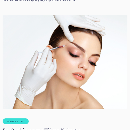
MAGAZYN