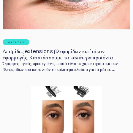
MAGAZYN
Δεσμίδες extensions βλεφαρίδων κατ’ οίκον
εφαρμογής. Κατατάσσουμε τα καλύτερα προϊόντα
Όμορφες, υγιείς, προσεγμένες – αυτά είναι τα χαρακτηριστικά των
βλεφαρίδων που αποτελούν το καλύτερο πλαίσιο για τα μάτια. …