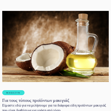
MAGAZYN
Για τους τύπους προϊόντων μακιγιάζ
Είμαστε εδώ για να μιλήσουμε για τα διάφορα είδη προϊόντων μακιγιάζ
που είναι διαθέσιμα για χρήση από τόσο …