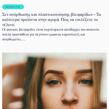
MAGAZYN
Σετ ανόρθωσης και πλαστικοποίησης βλεφαρίδων – Τα
καλύτερα προϊόντα στην αγορά. Πώς να επιλέξετε το
τέλειο;
Οι φυσικές βλεφαρίδες είναι συχνά αρκετά απείθαρχες και απαιτούν
πολλή προσπάθεια για να γίνουν εμφανώς καμπυλωτές και
ανορθωμένες. …