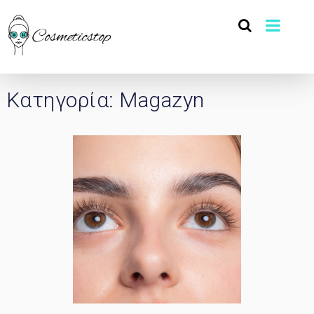
Κατηγορία:
Magazyn