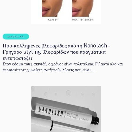
MAGAZYN
Προ-κολλημένες βλεφαρίδες από τη Nanolash –
Γρήγορο styling βλεφαρίδων που πραγματικά
εντυπωσιάζει
Στον κόσμο του μακιγιάζ, ο χρόνος είναι πολυτέλεια. Γι’ αυτό όλο και
περισσότερες γυναίκες αναζητούν λύσεις που είναι …