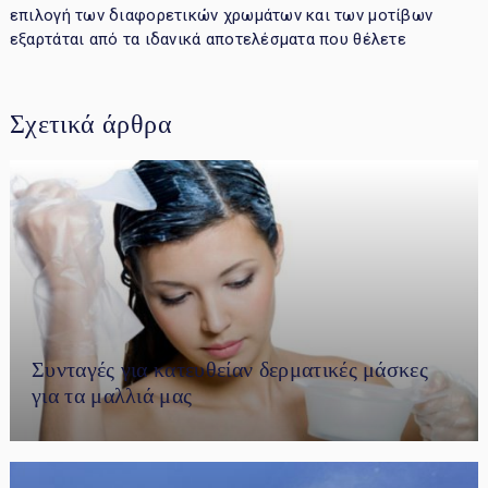
επιλογή των διαφορετικών χρωμάτων και των μοτίβων
εξαρτάται από τα ιδανικά αποτελέσματα που θέλετε
Σχετικά άρθρα
Συνταγές για κατευθείαν δερματικές μάσκες
για τα μαλλιά μας